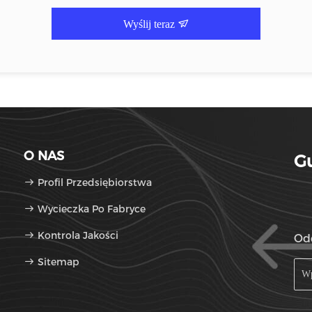
Wyślij teraz
O NAS
Gu
Profil Przedsiębiorstwa
Wycieczka Po Fabryce
Kontrola Jakości
Od
Sitemap