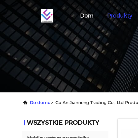
Dom
Produkty
Do domu
>
Gu An Jianneng Trading Co., Ltd Produ
WSZYSTKIE PRODUKTY