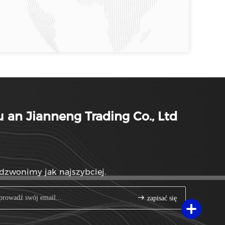
 an Jianneng Trading Co., Ltd
dzwonimy jak najszybciej.
zapisać się