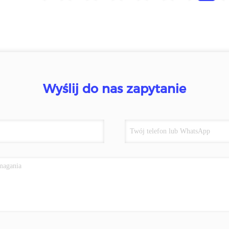
Wyślij do nas zapytanie