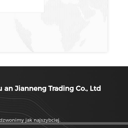
 an Jianneng Trading Co., Ltd
dzwonimy jak najszybciej.