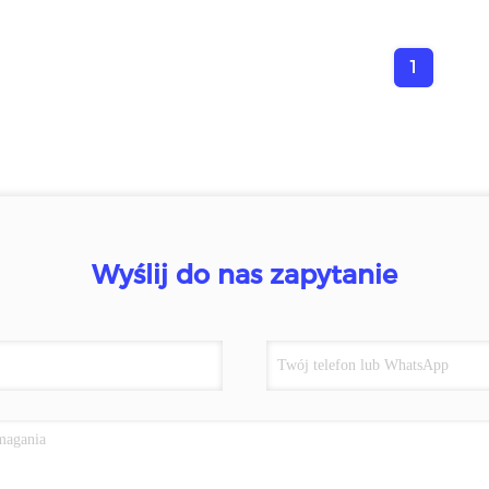
1
Wyślij do nas zapytanie