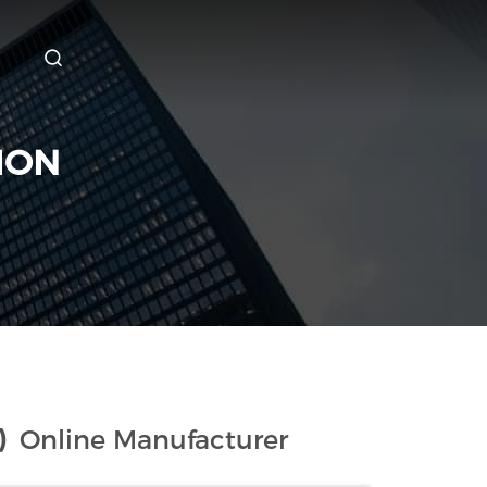
ION
)
Online Manufacturer