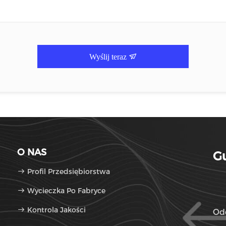
Wyślij teraz
O NAS
Gu
Profil Przedsiębiorstwa
Wycieczka Po Fabryce
Kontrola Jakości
Od