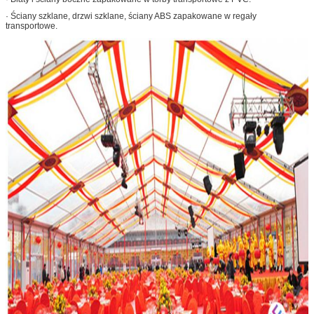
· Ściany szklane, drzwi szklane, ściany ABS zapakowane w regały
transportowe.