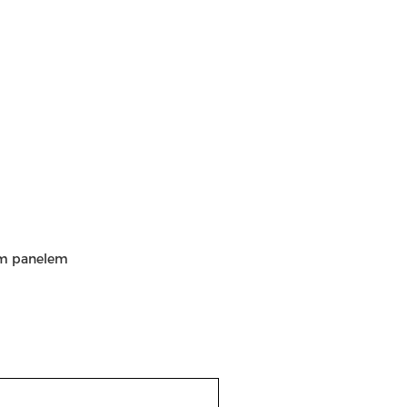
nym panelem