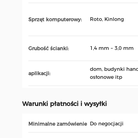
Roto, Kinlong
Sprzęt komputerowy:
1,4 mm ~ 3,0 mm
Grubość ścianki:
dom, budynki handl
aplikacji:
osłonowe itp
Warunki płatności i wysyłki
Do negocjacji
Minimalne zamówienie