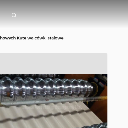
chowych Kute walcówki stalowe