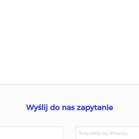
Wyślij do nas zapytanie